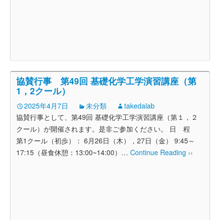
協賛行事 第49回 基礎化学工学演習講座（第
1，2クール）
2025年4月7日
未分類
takedalab
協賛行事として、第49回 基礎化学工学演習講座（第１，２
クール）が開催されます。是非ご参加ください。 日 程
第1クール（初歩）： 6月26日（木），27日（金） 9:45～
17:15（昼食休憩：13:00~14:00）
…
Continue Reading ››