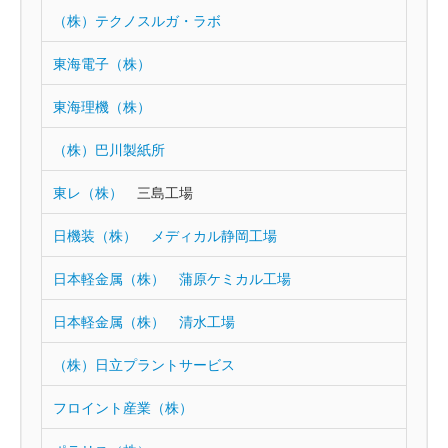
（株）テクノスルガ・ラボ
東海電子（株）
東海理機（株）
（株）巴川製紙所
東レ（株）
三島工場
日機装（株） メディカル静岡工場
日本軽金属（株） 蒲原ケミカル工場
日本軽金属（株） 清水工場
（株）日立プラントサービス
フロイント産業（株）