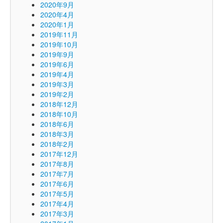
2020年9月
2020年4月
2020年1月
2019年11月
2019年10月
2019年9月
2019年6月
2019年4月
2019年3月
2019年2月
2018年12月
2018年10月
2018年6月
2018年3月
2018年2月
2017年12月
2017年8月
2017年7月
2017年6月
2017年5月
2017年4月
2017年3月