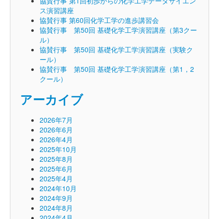
協賛行事 第1回初歩からの化学工学データサイエン
ス演習講座
協賛行事 第60回化学工学の進歩講習会
協賛行事 第50回 基礎化学工学演習講座（第3クー
ル）
協賛行事 第50回 基礎化学工学演習講座（実験ク
ール）
協賛行事 第50回 基礎化学工学演習講座（第1，2
クール）
アーカイブ
2026年7月
2026年6月
2026年4月
2025年10月
2025年8月
2025年6月
2025年4月
2024年10月
2024年9月
2024年8月
2024年4月