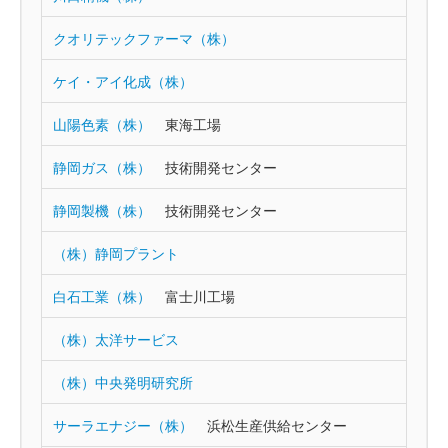
クオリテックファーマ（株）
ケイ・アイ化成（株）
山陽色素（株）
東海工場
静岡ガス（株）
技術開発センター
静岡製機（株）
技術開発センター
（株）静岡プラント
白石工業（株）
富士川工場
（株）太洋サービス
（株）中央発明研究所
サーラエナジー（株）
浜松生産供給センター