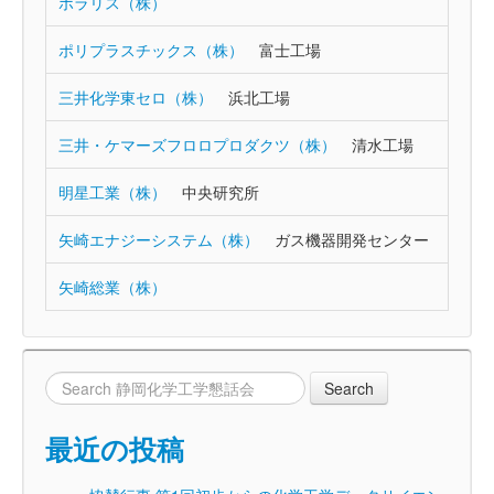
ポラリス（株）
ポリプラスチックス（株）
富士工場
三井化学東セロ（株）
浜北工場
三井・ケマーズフロロプロダクツ（株）
清水工場
明星工業（株）
中央研究所
矢崎エナジーシステム（株）
ガス機器開発センター
矢崎総業（株）
最近の投稿