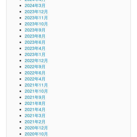
2024年3月
2023年12月
2023年11月
2023年10月
2023年9月
2023年8月
2023年6月
2023年4月
2023年1月
2022年12月
2022年9月
2022年6月
2022年4月
2021年11月
2021年10月
2021年9月
2021年8月
2021年4月
2021年3月
2021年2月
2020年12月
2020年10月