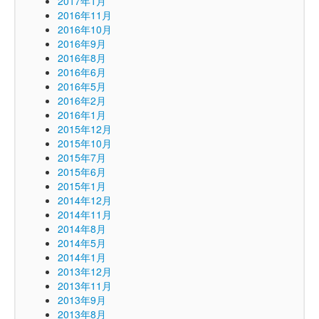
2017年1月
2016年11月
2016年10月
2016年9月
2016年8月
2016年6月
2016年5月
2016年2月
2016年1月
2015年12月
2015年10月
2015年7月
2015年6月
2015年1月
2014年12月
2014年11月
2014年8月
2014年5月
2014年1月
2013年12月
2013年11月
2013年9月
2013年8月