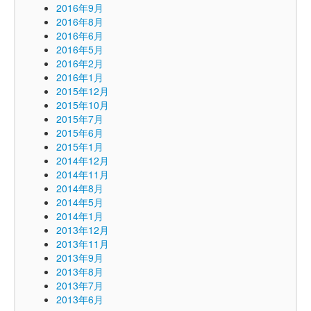
2016年9月
2016年8月
2016年6月
2016年5月
2016年2月
2016年1月
2015年12月
2015年10月
2015年7月
2015年6月
2015年1月
2014年12月
2014年11月
2014年8月
2014年5月
2014年1月
2013年12月
2013年11月
2013年9月
2013年8月
2013年7月
2013年6月