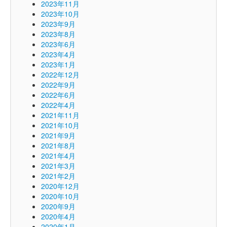
2023年11月
2023年10月
2023年9月
2023年8月
2023年6月
2023年4月
2023年1月
2022年12月
2022年9月
2022年6月
2022年4月
2021年11月
2021年10月
2021年9月
2021年8月
2021年4月
2021年3月
2021年2月
2020年12月
2020年10月
2020年9月
2020年4月
2020年1月