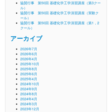
協賛行事 第50回 基礎化学工学演習講座（第3クー
ル）
協賛行事 第50回 基礎化学工学演習講座（実験ク
ール）
協賛行事 第50回 基礎化学工学演習講座（第1，2
クール）
アーカイブ
2026年7月
2026年6月
2026年4月
2025年10月
2025年8月
2025年6月
2025年4月
2024年10月
2024年9月
2024年8月
2024年4月
2024年3月
2023年12月