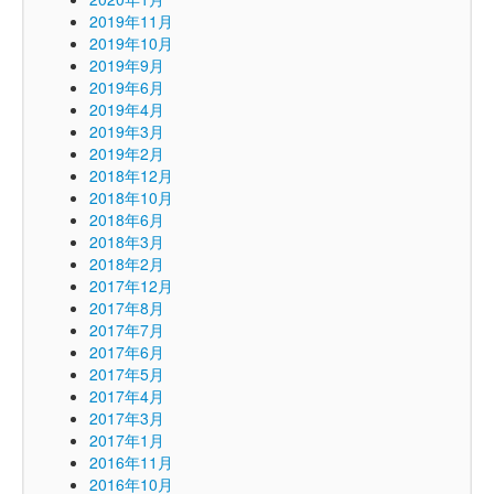
2019年11月
2019年10月
2019年9月
2019年6月
2019年4月
2019年3月
2019年2月
2018年12月
2018年10月
2018年6月
2018年3月
2018年2月
2017年12月
2017年8月
2017年7月
2017年6月
2017年5月
2017年4月
2017年3月
2017年1月
2016年11月
2016年10月