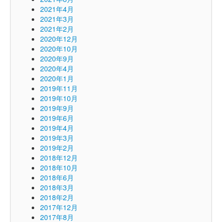
2021年4月
2021年3月
2021年2月
2020年12月
2020年10月
2020年9月
2020年4月
2020年1月
2019年11月
2019年10月
2019年9月
2019年6月
2019年4月
2019年3月
2019年2月
2018年12月
2018年10月
2018年6月
2018年3月
2018年2月
2017年12月
2017年8月