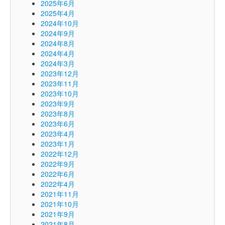
2025年6月
2025年4月
2024年10月
2024年9月
2024年8月
2024年4月
2024年3月
2023年12月
2023年11月
2023年10月
2023年9月
2023年8月
2023年6月
2023年4月
2023年1月
2022年12月
2022年9月
2022年6月
2022年4月
2021年11月
2021年10月
2021年9月
2021年8月