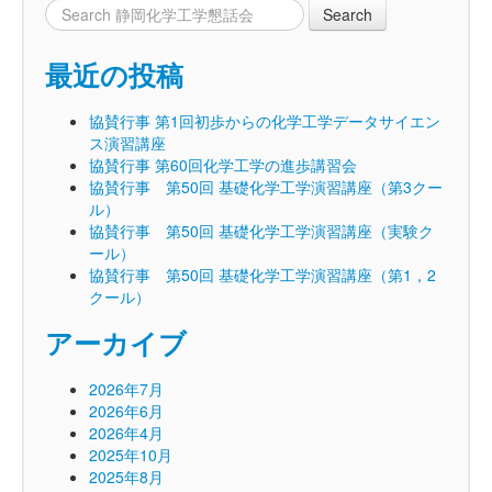
最近の投稿
協賛行事 第1回初歩からの化学工学データサイエン
ス演習講座
協賛行事 第60回化学工学の進歩講習会
協賛行事 第50回 基礎化学工学演習講座（第3クー
ル）
協賛行事 第50回 基礎化学工学演習講座（実験ク
ール）
協賛行事 第50回 基礎化学工学演習講座（第1，2
クール）
アーカイブ
2026年7月
2026年6月
2026年4月
2025年10月
2025年8月