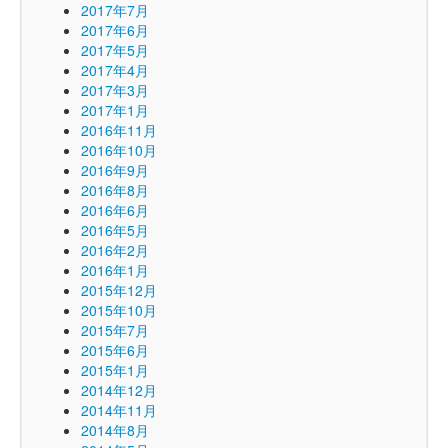
2017年7月
2017年6月
2017年5月
2017年4月
2017年3月
2017年1月
2016年11月
2016年10月
2016年9月
2016年8月
2016年6月
2016年5月
2016年2月
2016年1月
2015年12月
2015年10月
2015年7月
2015年6月
2015年1月
2014年12月
2014年11月
2014年8月